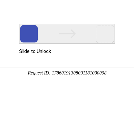
无锡不锈钢6686体育app官网下载地址,江阴6686体育app官网下载地址,
6体育app官网下载地址
新闻资讯
生产设备
联系